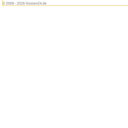
© 2008 - 2026 Hussen24.de